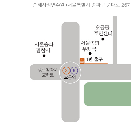
- 손해사정연수원 (서울특별시 송파구 중대로 267 