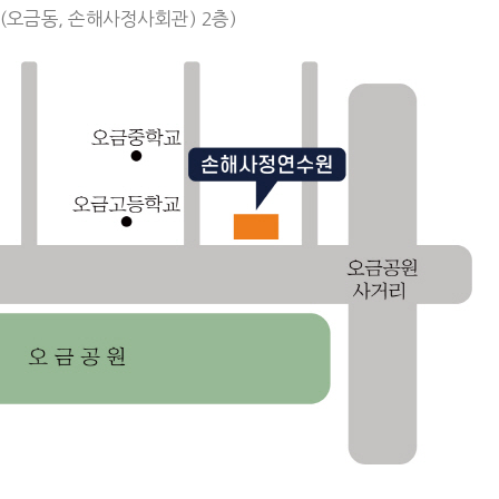
(오금동, 손해사정사회관) 2층)