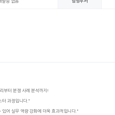
담당부서
배발송 없음
리부터 분쟁 사례 분석까지!
터 과정입니다."
 있어 실무 역량 강화에 더욱 효과적입니다."